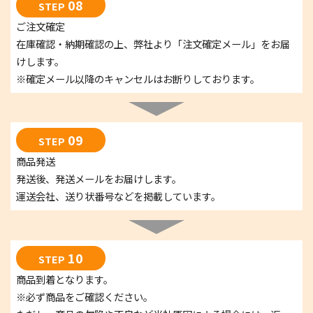
08
STEP
ご注文確定
在庫確認・納期確認の上、弊社より「注文確定メール」をお届
けします。
※確定メール以降のキャンセルはお断りしております。
09
STEP
商品発送
発送後、発送メールをお届けします。
運送会社、送り状番号などを掲載しています。
10
STEP
商品到着となります。
※必ず商品をご確認ください。