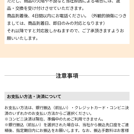
ただし、商品の欠陥や不良など当社原因による場合には、返
品・交換を受け付けさせていただきます。
商品到着後、4日間以内にお電話ください。（外観的損傷につき
ましては、商品到着日、即日のみの対応となります）
それ以降ですと対応致しかねますので、ご了承頂きますようお
願いいたします。
注意事項
お支払い方法・決済について
お支払い方法は、銀行振込（前払い）・クレジットカード・コンビニ決
済のいずれかのお支払い方法からご選択ください。
※コンビニ決済は現在、準備中のためご利用できません。
※銀行振込（前払い）を選択された場合は、当社から振込先口座をご連
絡後、指定期日内にお振込をお願いします。なお、振込手数料はお客様