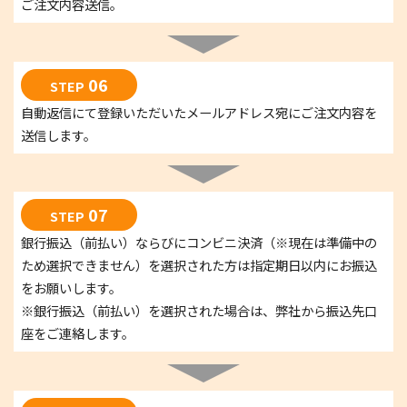
ご注文内容送信。
06
STEP
自動返信にて登録いただいたメールアドレス宛にご注文内容を
送信します。
07
STEP
銀行振込（前払い）ならびにコンビニ決済（※現在は準備中の
ため選択できません）を選択された方は指定期日以内にお振込
をお願いします。
※銀行振込（前払い）を選択された場合は、弊社から振込先口
座をご連絡します。