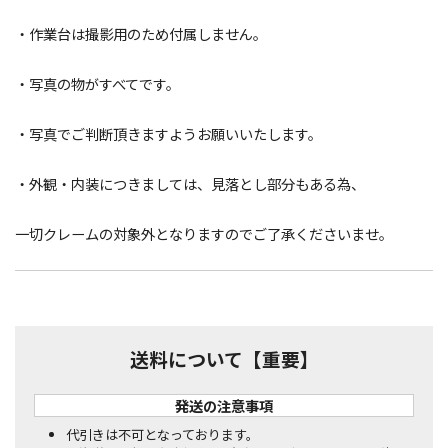
・作業台は撮影用のため付属しません。
・写真の物がすべてです。
・写真でご判断頂きますようお願いいたします。
・外観・内装につきましては、見落とし部分もある為、
一切クレームの対象外となりますのでご了承くださいませ。
送料について【重要】
発送の注意事項
代引きは不可となっております。