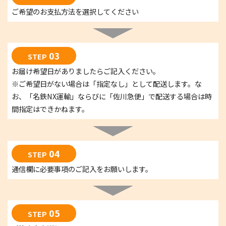
ご希望のお支払方法を選択してください
03
STEP
お届け希望日がありましたらご記入ください。
※ご希望日がない場合は「指定なし」として配送します。な
お、「名鉄NX運輸」ならびに「佐川急便」で配送する場合は時
間指定はできかねます。
04
STEP
通信欄に必要事項のご記入をお願いします。
05
STEP