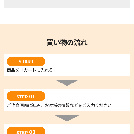
買い物の流れ
START
商品を「カートに入れる」
01
STEP
ご注文画面に進み、お客様の情報などをご入力ください
02
STEP