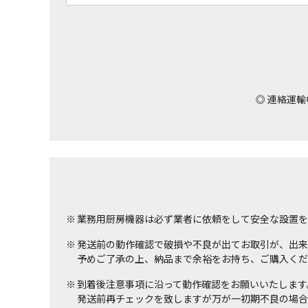
◎
連絡運輸
業務用厨房機器は必ず業者に依頼をして安全な設置を
発送前の動作確認で破損や不良が出てお取引が、出来
予めご了承の上、納品まで余裕をお持ち、ご購入くだ
到着後注意事項に沿って動作確認をお願いいたします
発送前再チェックを致しますが万が一初期不良の場合