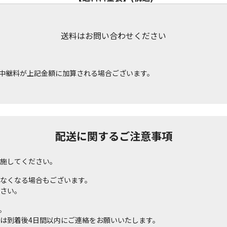
送料はお問い合わせください
中継料が上記金額に加算される場合ございます。
配送に関するご注意事項
施してください。
なくなる場合もございます。
さい。
。
は到着後4日間以内にご連絡をお願いいたします。