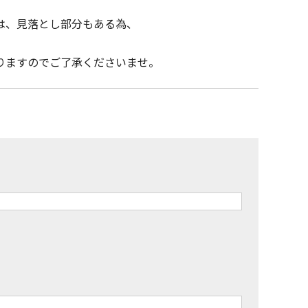
は、見落とし部分もある為、
りますのでご了承くださいませ。