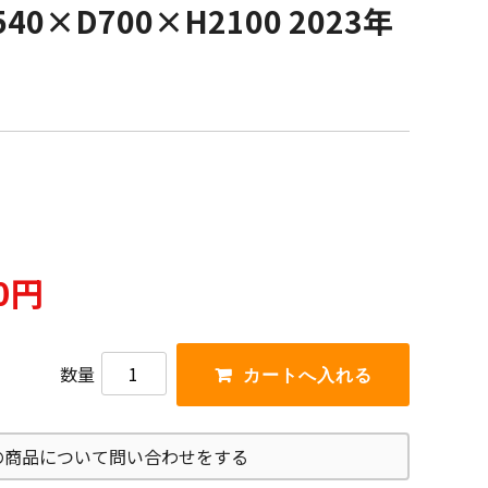
540×D700×H2100 2023年
00円
数量
の商品について問い合わせをする