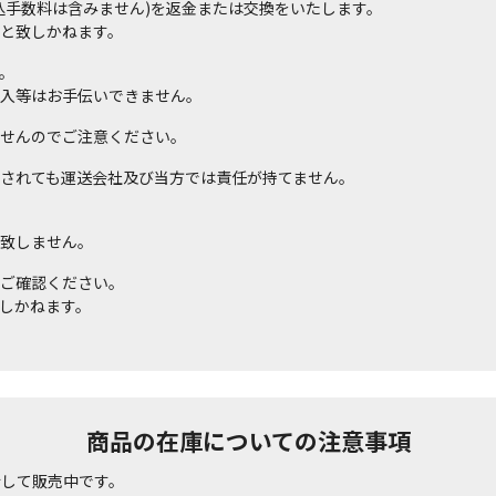
込手数料は含みません)を返金または交換をいたします。
と致しかねます。
。
入等はお手伝いできません。
せんのでご注意ください。
されても運送会社及び当方では責任が持てません。
致しません。
ご確認ください。
しかねます。
商品の在庫についての注意事項
行して販売中です。