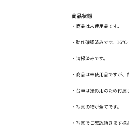
商品状態
・商品は未使用品です。
・動作確認済みです。16℃
・清掃済みです。
・商品は未使用品ですが、
・台車は撮影用のため付属
・写真の物が全てです。
・写真でご確認頂きます様