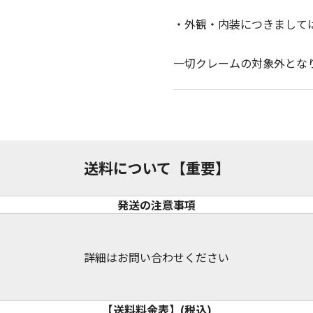
・外観・内装につきまして
一切クレームの対象外とな
送料について【重要】
発送の注意事項
詳細はお問い合わせください
【送料料金表】(税込)