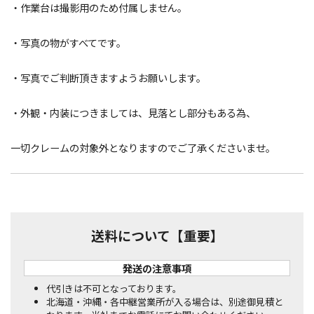
・作業台は撮影用のため付属しません。
・写真の物がすべてです。
・写真でご判断頂きますようお願いします。
・外観・内装につきましては、見落とし部分もある為、
一切クレームの対象外となりますのでご了承くださいませ。
送料について【重要】
発送の注意事項
代引きは不可となっております。
北海道・沖縄・各中継営業所が入る場合は、別途御見積と