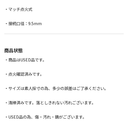
・マッチ点火式
・接続口径：9.5mm
商品状態
・商品はUSED品です。
・点火確認済みです。
・サイズは素人採寸の為、多少の誤差はご了承ください。
・清掃済みです。落としきれない汚れございます。
・USED品の為、傷・汚れ・錆がございます。