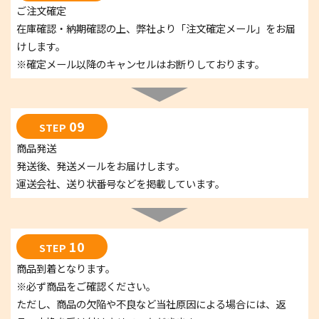
ご注文確定
在庫確認・納期確認の上、弊社より「注文確定メール」をお届
けします。
※確定メール以降のキャンセルはお断りしております。
09
STEP
商品発送
発送後、発送メールをお届けします。
運送会社、送り状番号などを掲載しています。
10
STEP
商品到着となります。
※必ず商品をご確認ください。
ただし、商品の欠陥や不良など当社原因による場合には、返