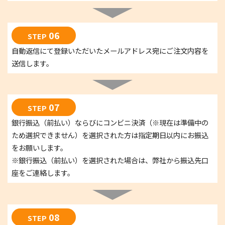
06
STEP
自動返信にて登録いただいたメールアドレス宛にご注文内容を
送信します。
07
STEP
銀行振込（前払い）ならびにコンビニ決済（※現在は準備中の
ため選択できません）を選択された方は指定期日以内にお振込
をお願いします。
※銀行振込（前払い）を選択された場合は、弊社から振込先口
座をご連絡します。
08
STEP