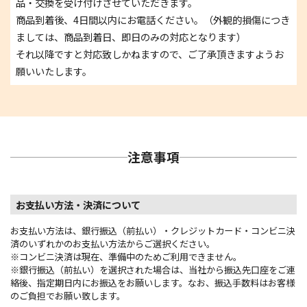
品・交換を受け付けさせていただきます。
商品到着後、4日間以内にお電話ください。（外観的損傷につき
ましては、商品到着日、即日のみの対応となります）
それ以降ですと対応致しかねますので、ご了承頂きますようお
願いいたします。
注意事項
お支払い方法・決済について
お支払い方法は、銀行振込（前払い）・クレジットカード・コンビニ決
済のいずれかのお支払い方法からご選択ください。
※コンビニ決済は現在、準備中のためご利用できません。
※銀行振込（前払い）を選択された場合は、当社から振込先口座をご連
絡後、指定期日内にお振込をお願いします。なお、振込手数料はお客様
のご負担でお願い致します。