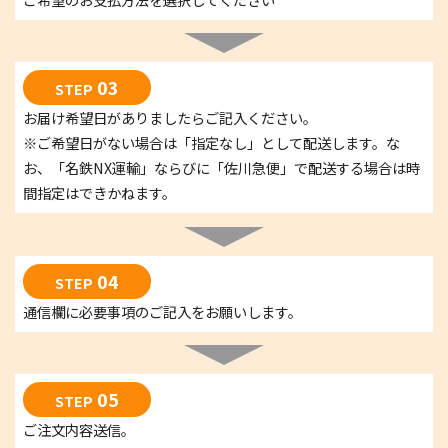
03
STEP
お届け希望日がありましたらご記入ください。
※ご希望日がない場合は「指定なし」として配送します。な
お、「名鉄NX運輸」ならびに「佐川急便」で配送する場合は時
間指定はできかねます。
04
STEP
通信欄に必要事項のご記入をお願いします。
05
STEP
ご注文内容送信。