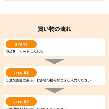
買い物の流れ
START
商品を「カートに入れる」
01
STEP
ご注文画面に進み、お客様の情報などをご入力ください
02
STEP
ご希望のお支払方法を選択してください