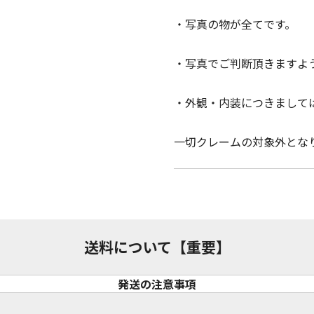
・写真の物が全てです。
・写真でご判断頂きますよ
・外観・内装につきまして
一切クレームの対象外とな
送料について【重要】
発送の注意事項