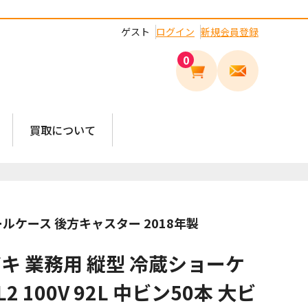
ゲスト
ログイン
新規会員登録
0
買取について
 ビールケース 後方キャスター 2018年製
キ 業務用 縦型 冷蔵ショーケ
L2 100V 92L 中ビン50本 大ビ