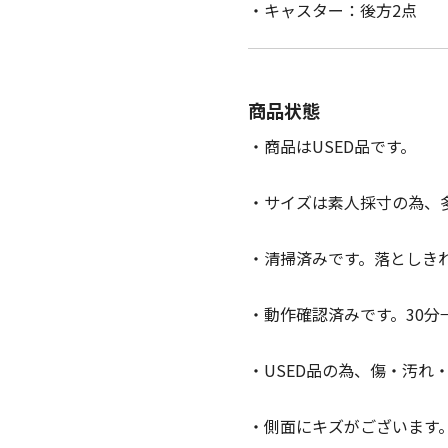
・キャスター：後方2点
商品状態
・商品はUSED品です。
・サイズは素人採寸の為、
・清掃済みです。落としき
・動作確認済みです。30分
・USED品の為、傷・汚れ
・側面にキズがございます