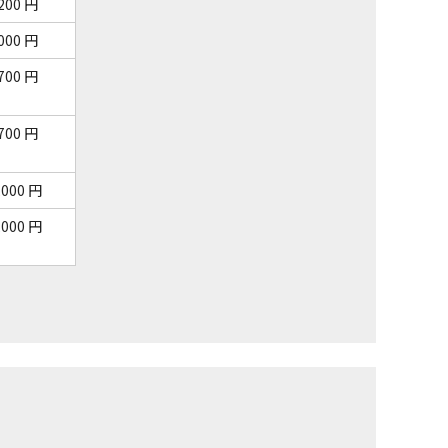
,200 円
,000 円
,700 円
,700 円
,000 円
,000 円