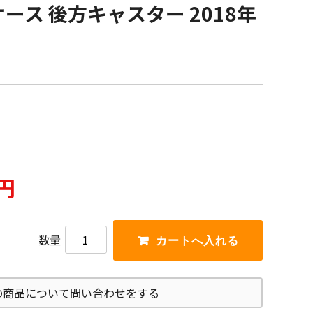
ケース 後方キャスター 2018年
0円
数量
の商品について問い合わせをする