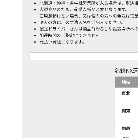
北海道・沖縄・各中継営業所が入る場合は、別途
大型商品のため、荷受人様が必要となります。
ご用意頂けない場合、又は個人の方への発送は営
法人の方は、必ず法人名をご記入ください。
配送ドライバーさんは商品荷降ろしや設置場所へ
配達時間のご指定はできません。
元払い発送になります。
名鉄NX
地域
東北
関東
信越