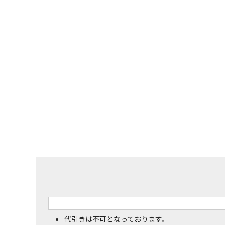
代引きは不可となっております。