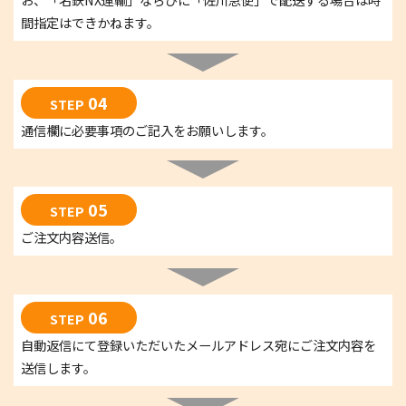
間指定はできかねます。
04
STEP
通信欄に必要事項のご記入をお願いします。
05
STEP
ご注文内容送信。
06
STEP
自動返信にて登録いただいたメールアドレス宛にご注文内容を
送信します。