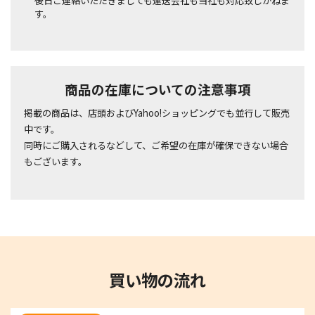
後日ご連絡いただきましても運送会社も当社も対応致しかねま
す。
商品の在庫についての注意事項
掲載の商品は、店頭およびYahoo!ショッピングでも並行して販売
中です。
同時にご購入されるなどして、ご希望の在庫が確保できない場合
もございます。
買い物の流れ