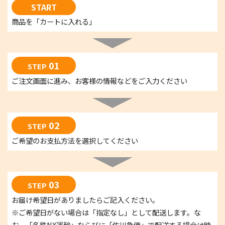
START
商品を「カートに入れる」
01
STEP
ご注文画面に進み、お客様の情報などをご入力ください
02
STEP
ご希望のお支払方法を選択してください
03
STEP
お届け希望日がありましたらご記入ください。
※ご希望日がない場合は「指定なし」として配送します。な
お、「名鉄NX運輸」ならびに「佐川急便」で配送する場合は時