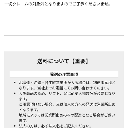
一切クレームの対象外となりますのでご了承くださいませ。
送料について【重要】
発送の注意事項
北海道・沖縄・各中継営業所が入る場合は、別途御見積と
なります。当社までお電話にてお問い合わせください。
大型商品のため、リフト、又は荷受人様数名が必要となり
ます。
ご用意頂けない場合、又は個人の方への発送は営業所止め
となります。
地域によっては営業所止めのみの配達となる場合がござい
ます。
法人の方は、必ず法人名をご記入ください。