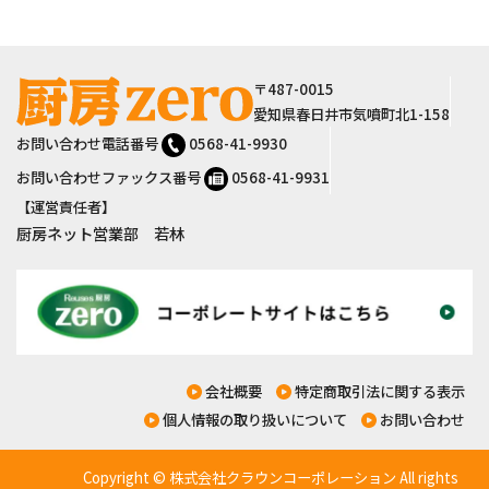
サイト情報
〒487-0015
愛知県春日井市気噴町北1-158
お問い合わせ電話番号
0568-41-9930
お問い合わせファックス番号
0568-41-9931
【運営責任者】
厨房ネット営業部 若林
会社概要
特定商取引法に関する表示
個人情報の取り扱いについて
お問い合わせ
Copyright © 株式会社クラウンコーポレーション All rights