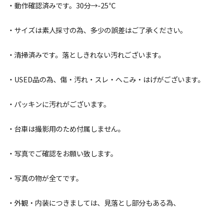
・動作確認済みです。30分→-25℃
・サイズは素人採寸の為、多少の誤差はご了承ください。
・清掃済みです。落としきれない汚れございます。
・USED品の為、傷・汚れ・スレ・へこみ・はげがございます。
・パッキンに汚れがございます。
・台車は撮影用のため付属しません。
・写真でご確認をお願い致します。
・写真の物が全てです。
・外観・内装につきましては、見落とし部分もある為、