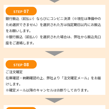
07
STEP
銀行振込（前払い）ならびにコンビニ決済（※現在は準備中の
ため選択できません）を選択された方は指定期日以内にお振込
をお願いします。
※銀行振込（前払い）を選択された場合は、弊社から振込先口
座をご連絡します。
08
STEP
ご注文確定
在庫確認・納期確認の上、弊社より「注文確定メール」をお届
けします。
※確定メール以降のキャンセルはお断りしております。