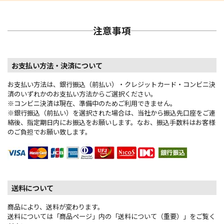
注意事項
お支払い方法・決済について
お支払い方法は、銀行振込（前払い）・クレジットカード・コンビニ決
済のいずれかのお支払い方法からご選択ください。
※コンビニ決済は現在、準備中のためご利用できません。
※銀行振込（前払い）を選択された場合は、当社から振込先口座をご連
絡後、指定期日内にお振込をお願いします。なお、振込手数料はお客様
のご負担でお願い致します。
送料について
商品により、送料が変わります。
送料については「商品ページ」内の「送料について（重要）」をご覧く