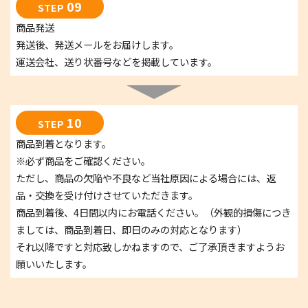
09
STEP
商品発送
発送後、発送メールをお届けします。
運送会社、送り状番号などを掲載しています。
10
STEP
商品到着となります。
※必ず商品をご確認ください。
ただし、商品の欠陥や不良など当社原因による場合には、返
品・交換を受け付けさせていただきます。
商品到着後、4日間以内にお電話ください。（外観的損傷につき
ましては、商品到着日、即日のみの対応となります）
それ以降ですと対応致しかねますので、ご了承頂きますようお
願いいたします。