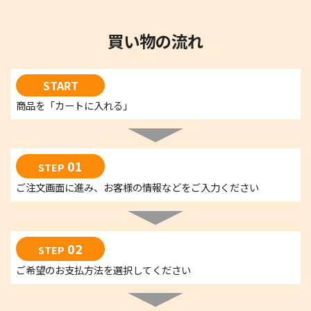
買い物の流れ
START
商品を「カートに入れる」
01
STEP
ご注文画面に進み、お客様の情報などをご入力ください
02
STEP
ご希望のお支払方法を選択してください