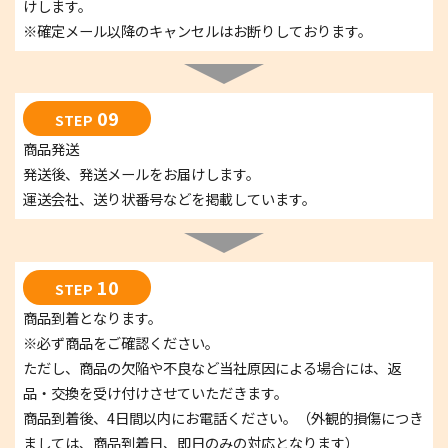
けします。
※確定メール以降のキャンセルはお断りしております。
09
STEP
商品発送
発送後、発送メールをお届けします。
運送会社、送り状番号などを掲載しています。
10
STEP
商品到着となります。
※必ず商品をご確認ください。
ただし、商品の欠陥や不良など当社原因による場合には、返
品・交換を受け付けさせていただきます。
商品到着後、4日間以内にお電話ください。（外観的損傷につき
ましては、商品到着日、即日のみの対応となります）