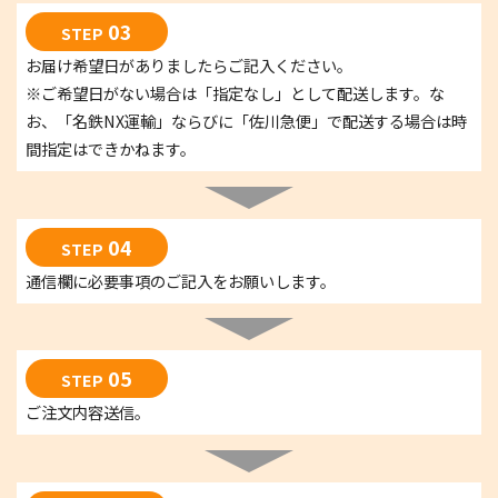
03
STEP
お届け希望日がありましたらご記入ください。
※ご希望日がない場合は「指定なし」として配送します。な
お、「名鉄NX運輸」ならびに「佐川急便」で配送する場合は時
間指定はできかねます。
04
STEP
通信欄に必要事項のご記入をお願いします。
05
STEP
ご注文内容送信。