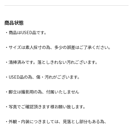
商品状態
・商品はUSED品です。
・サイズは素人採寸の為、多少の誤差はご了承ください。
・清掃済みです。落としきれない汚れございます。
・USED品の為、傷・汚れがございます。
・脚立は撮影用の為、付属いたしません
・写真でご確認頂きます様お願い致します。
・外観・内装につきましては、見落とし部分もある為、