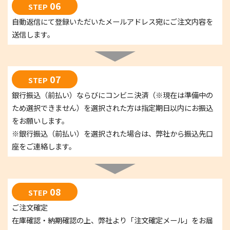
06
STEP
自動返信にて登録いただいたメールアドレス宛にご注文内容を
送信します。
07
STEP
銀行振込（前払い）ならびにコンビニ決済（※現在は準備中の
ため選択できません）を選択された方は指定期日以内にお振込
をお願いします。
※銀行振込（前払い）を選択された場合は、弊社から振込先口
座をご連絡します。
08
STEP
ご注文確定
在庫確認・納期確認の上、弊社より「注文確定メール」をお届