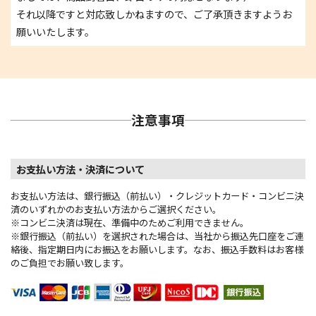
それ以降ですと対応致しかねますので、ご了承頂きますようお
願いいたします。
注意事項
お支払い方法・決済について
お支払い方法は、銀行振込（前払い）・クレジットカード・コンビニ決
済のいずれかのお支払い方法からご選択ください。
※コンビニ決済は現在、準備中のためご利用できません。
※銀行振込（前払い）を選択された場合は、当社から振込先口座をご連
絡後、指定期日内にお振込をお願いします。なお、振込手数料はお客様
のご負担でお願い致します。