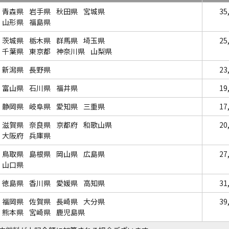
青森県
岩手県
秋田県
宮城県
35
山形県
福島県
茨城県
栃木県
群馬県
埼玉県
25
千葉県
東京都
神奈川県
山梨県
新潟県
長野県
23
富山県
石川県
福井県
19
静岡県
岐阜県
愛知県
三重県
17
滋賀県
奈良県
京都府
和歌山県
20
大阪府
兵庫県
鳥取県
島根県
岡山県
広島県
27
山口県
徳島県
香川県
愛媛県
高知県
31
福岡県
佐賀県
長崎県
大分県
39
熊本県
宮崎県
鹿児島県