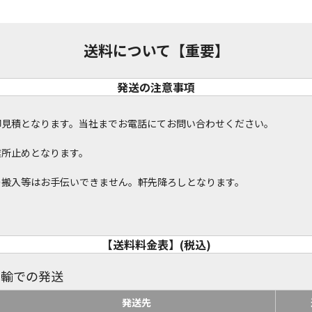
送料について【重要】
発送の注意事項
御見積となります。当社までお電話にてお問い合わせください。
業所止めとなります。
の搬入等はお手伝いできません。軒先降ろしとなります。
【送料料金表】(税込)
運輸での発送
発送先