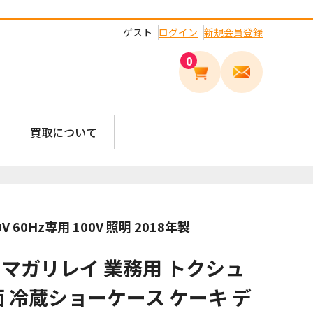
ゲスト
ログイン
新規会員登録
0
買取について
0Hz専用 100V 照明 2018年製
マガリレイ 業務用 トクシュ
面 冷蔵ショーケース ケーキ デ