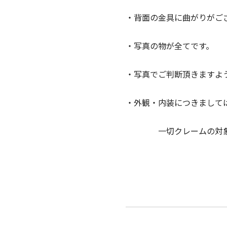
・背面の金具に曲がりがご
・写真の物が全てです。
・写真でご判断頂きますよ
・外観・内装につきまして
一切クレームの対象外