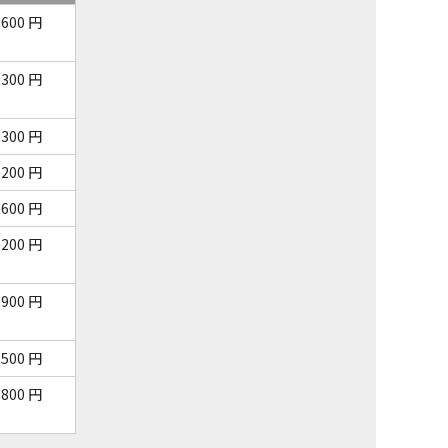
,600 円
,300 円
,300 円
,200 円
,600 円
,200 円
,900 円
,500 円
,800 円