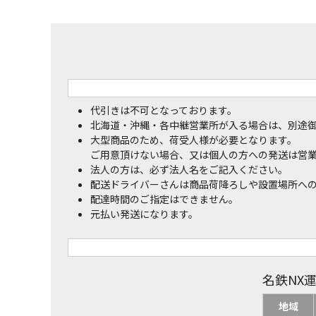
代引きは不可となっております。
北海道・沖縄・各中継営業所が入る場合は、別途
大型商品のため、荷受人様が必要となります。
ご用意頂けない場合、又は個人の方への発送は営
法人の方は、必ず法人名をご記入ください。
配送ドライバーさんは商品荷降ろしや設置場所へ
配達時間のご指定はできません。
元払い発送になります。
名鉄NX
地域