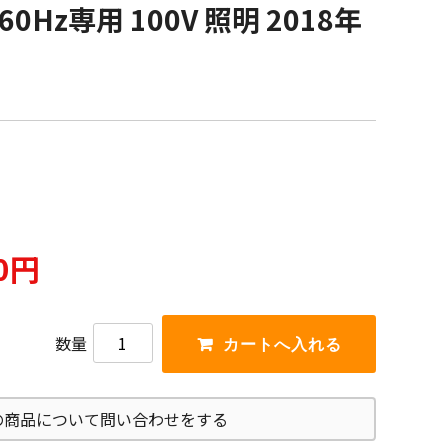
60Hz専用 100V 照明 2018年
00円
数量
の商品について問い合わせをする