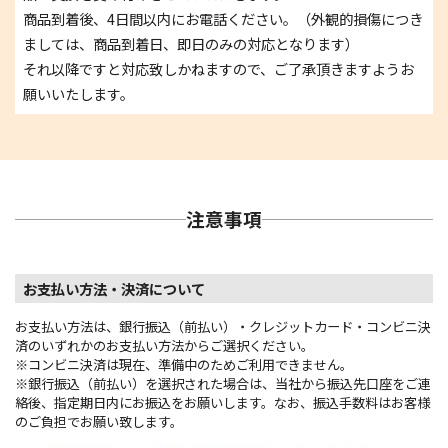
商品到着後、4日間以内にお電話ください。（外観的損傷につき
ましては、商品到着日、即日のみの対応となります）
それ以降ですと対応致しかねますので、ご了承頂きますようお
願いいたします。
注意事項
お支払い方法・決済について
お支払い方法は、銀行振込（前払い）・クレジットカード・コンビニ決
済のいずれかのお支払い方法からご選択ください。
※コンビニ決済は現在、準備中のためご利用できません。
※銀行振込（前払い）を選択された場合は、当社から振込先口座をご連
絡後、指定期日内にお振込をお願いします。なお、振込手数料はお客様
のご負担でお願い致します。