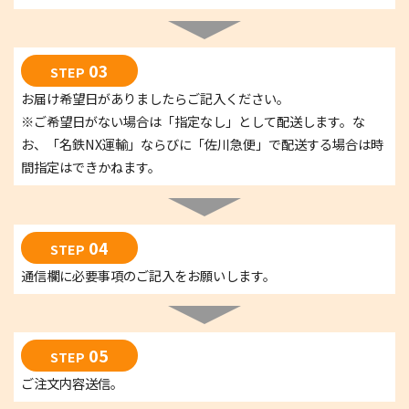
03
STEP
お届け希望日がありましたらご記入ください。
※ご希望日がない場合は「指定なし」として配送します。な
お、「名鉄NX運輸」ならびに「佐川急便」で配送する場合は時
間指定はできかねます。
04
STEP
通信欄に必要事項のご記入をお願いします。
05
STEP
ご注文内容送信。