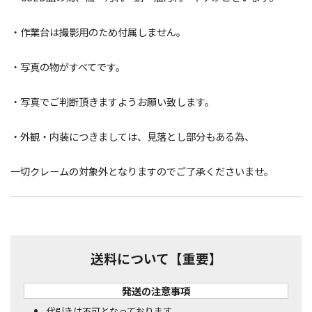
・作業台は撮影用のため付属しません。
・写真の物がすべてです。
・写真でご判断頂きますようお願い致します。
・外観・内装につきましては、見落とし部分もある為、
一切クレームの対象外となりますのでご了承くださいませ。
送料について【重要】
発送の注意事項
代引きは不可となっております。