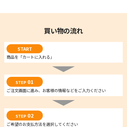
買い物の流れ
START
商品を「カートに入れる」
01
STEP
ご注文画面に進み、お客様の情報などをご入力ください
02
STEP
ご希望のお支払方法を選択してください