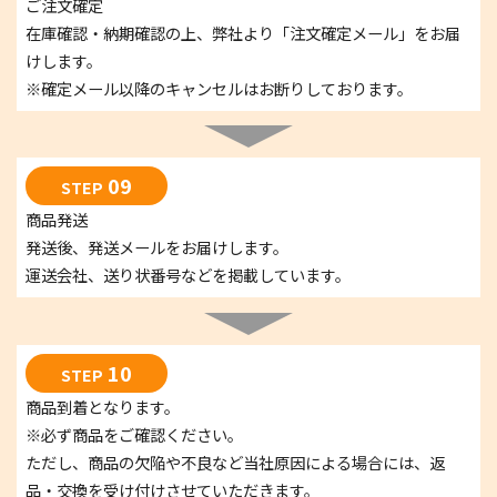
ご注文確定
在庫確認・納期確認の上、弊社より「注文確定メール」をお届
けします。
※確定メール以降のキャンセルはお断りしております。
09
STEP
商品発送
発送後、発送メールをお届けします。
運送会社、送り状番号などを掲載しています。
10
STEP
商品到着となります。
※必ず商品をご確認ください。
ただし、商品の欠陥や不良など当社原因による場合には、返
品・交換を受け付けさせていただきます。