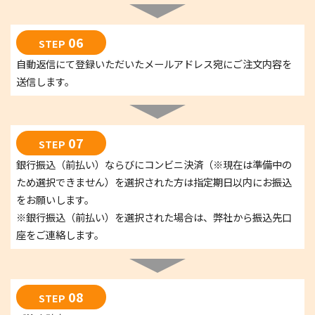
06
STEP
自動返信にて登録いただいたメールアドレス宛にご注文内容を
送信します。
07
STEP
銀行振込（前払い）ならびにコンビニ決済（※現在は準備中の
ため選択できません）を選択された方は指定期日以内にお振込
をお願いします。
※銀行振込（前払い）を選択された場合は、弊社から振込先口
座をご連絡します。
08
STEP