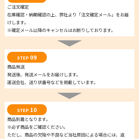
ご注文確定
在庫確認・納期確認の上、弊社より「注文確定メール」をお届
けします。
※確定メール以降のキャンセルはお断りしております。
09
STEP
商品発送
発送後、発送メールをお届けします。
運送会社、送り状番号などを掲載しています。
10
STEP
商品到着となります。
※必ず商品をご確認ください。
ただし、商品の欠陥や不良など当社原因による場合には、返