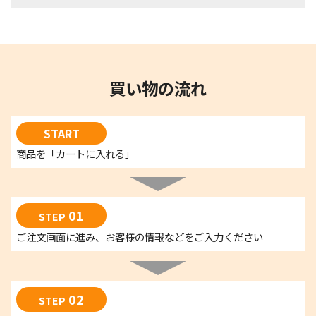
買い物の流れ
START
商品を「カートに入れる」
01
STEP
ご注文画面に進み、お客様の情報などをご入力ください
02
STEP