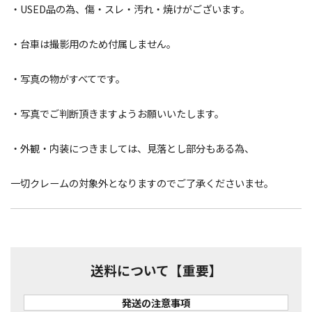
・USED品の為、傷・スレ・汚れ・焼けがございます。
・台車は撮影用のため付属しません。
・写真の物がすべてです。
・写真でご判断頂きますようお願いいたします。
・外観・内装につきましては、見落とし部分もある為、
一切クレームの対象外となりますのでご了承くださいませ。
送料について【重要】
発送の注意事項