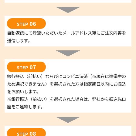
06
STEP
自動返信にて登録いただいたメールアドレス宛にご注文内容を
送信します。
07
STEP
銀行振込（前払い）ならびにコンビニ決済（※現在は準備中の
ため選択できません）を選択された方は指定期日以内にお振込
をお願いします。
※銀行振込（前払い）を選択された場合は、弊社から振込先口
座をご連絡します。
08
STEP