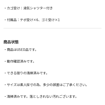
・カゴ受け：湯気シャツター付き
・付属品：テボ受け×6、ゴミ受け×1
商品状態
・商品はUSED品です。
・動作確認済みです。
・できる限りの清掃済みです。
・サイズは素人採寸の為、多少の誤差はご了承ください。
・清掃済みです。落としきれない汚れございます。