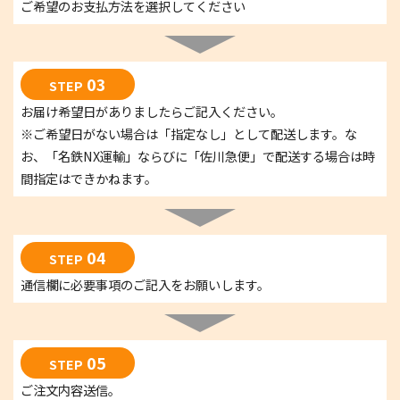
ご希望のお支払方法を選択してください
03
STEP
お届け希望日がありましたらご記入ください。
※ご希望日がない場合は「指定なし」として配送します。な
お、「名鉄NX運輸」ならびに「佐川急便」で配送する場合は時
間指定はできかねます。
04
STEP
通信欄に必要事項のご記入をお願いします。
05
STEP
ご注文内容送信。