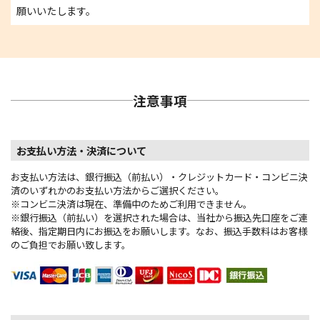
願いいたします。
注意事項
お支払い方法・決済について
お支払い方法は、銀行振込（前払い）・クレジットカード・コンビニ決
済のいずれかのお支払い方法からご選択ください。
※コンビニ決済は現在、準備中のためご利用できません。
※銀行振込（前払い）を選択された場合は、当社から振込先口座をご連
絡後、指定期日内にお振込をお願いします。なお、振込手数料はお客様
のご負担でお願い致します。