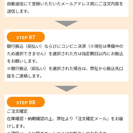
自動返信にて登録いただいたメールアドレス宛にご注文内容を
送信します。
07
STEP
銀行振込（前払い）ならびにコンビニ決済（※現在は準備中の
ため選択できません）を選択された方は指定期日以内にお振込
をお願いします。
※銀行振込（前払い）を選択された場合は、弊社から振込先口
座をご連絡します。
08
STEP
ご注文確定
在庫確認・納期確認の上、弊社より「注文確定メール」をお届
けします。