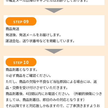
※確定メール以降のキャンセルはお断りしております。
09
STEP
商品発送
発送後、発送メールをお届けします。
運送会社、送り状番号などを掲載しています。
10
STEP
商品到着となります。
※必ず商品をご確認ください。
ただし、商品の欠陥や不良など当社原因による場合には、返
品・交換を受け付けさせていただきます。
商品到着後、4日間以内にお電話ください。（外観的損傷につき
ましては、商品到着日、即日のみの対応となります）
それ以降ですと対応致しかねますので、ご了承頂きますようお