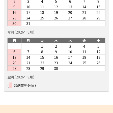
2
3
4
5
6
7
8
9
10
11
12
13
14
15
16
17
18
19
20
21
22
23
24
25
26
27
28
29
30
31
今月(2026年8月)
日
月
火
水
木
金
土
1
2
3
4
5
6
7
8
9
10
11
12
13
14
15
16
17
18
19
20
21
22
23
24
25
26
27
28
29
30
翌月(2026年9月)
(
発送業務休日)