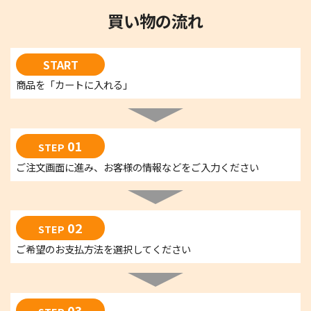
買い物の流れ
START
商品を「カートに入れる」
01
STEP
ご注文画面に進み、お客様の情報などをご入力ください
02
STEP
ご希望のお支払方法を選択してください
03