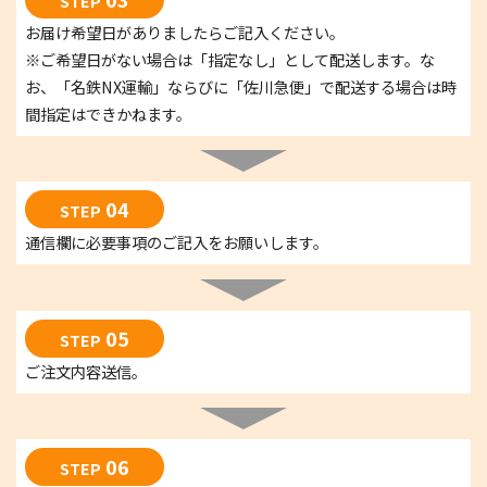
STEP
お届け希望日がありましたらご記入ください。
※ご希望日がない場合は「指定なし」として配送します。な
お、「名鉄NX運輸」ならびに「佐川急便」で配送する場合は時
間指定はできかねます。
04
STEP
通信欄に必要事項のご記入をお願いします。
05
STEP
ご注文内容送信。
06
STEP