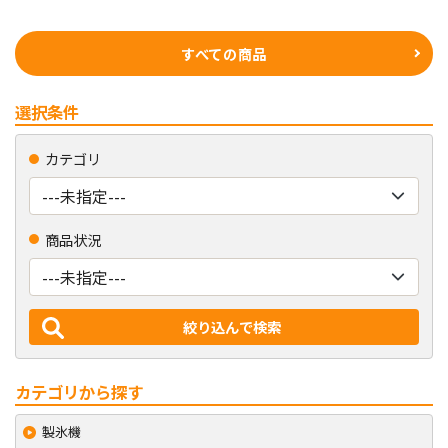
の
ペ
すべての商品
ー
選択条件
ジ
送
カテゴリ
り
商品状況
カテゴリから探す
製氷機